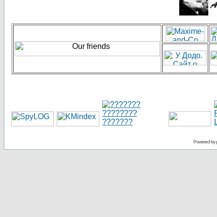
Powered by