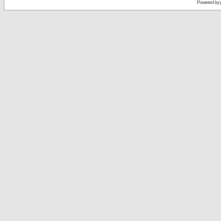
Powered by