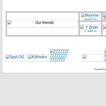
Powered by