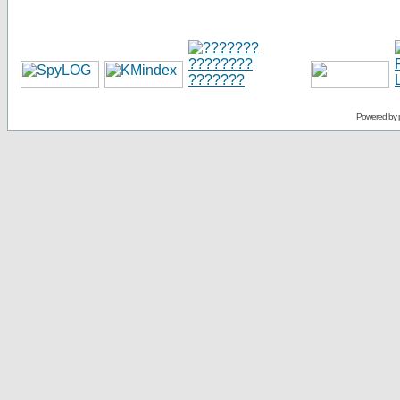
Powered by