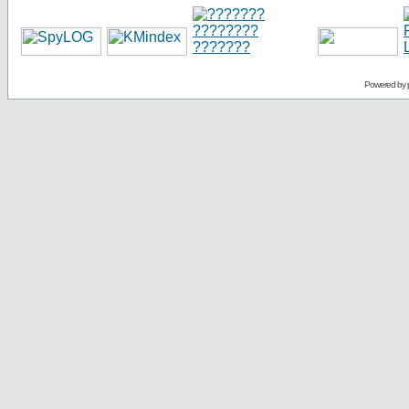
Powered by